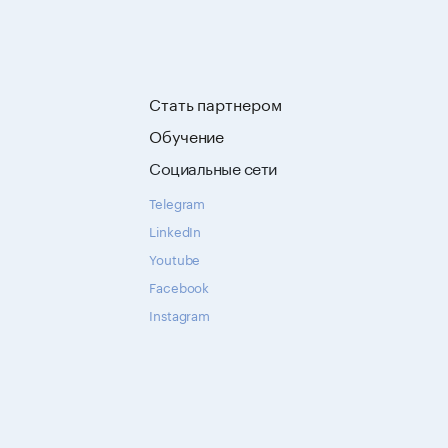
Стать партнером
Обучение
Социальные сети
Telegram
LinkedIn
Youtube
Facebook
Instagram