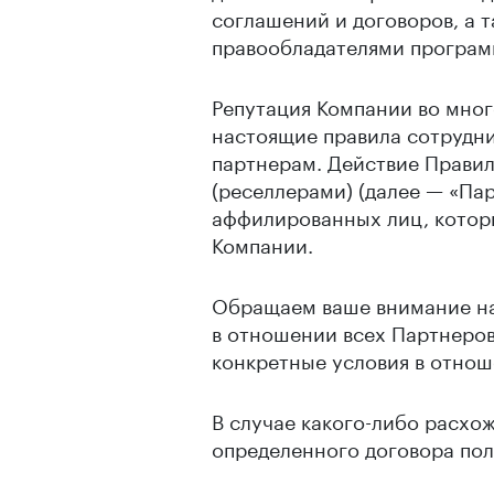
соглашений и договоров, а 
правообладателями програм
Репутация Компании во мног
настоящие правила сотрудни
партнерам. Действие Правил
(реселлерами) (далее — «Пар
аффилированных лиц, котор
Компании.
Обращаем ваше внимание на 
в отношении всех Партнеров
конкретные условия в отно
В случае какого-либо расх
определенного договора пол