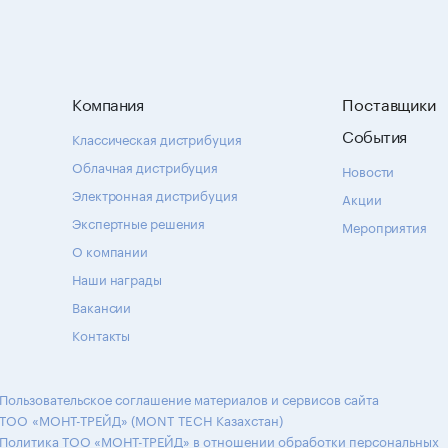
Компания
Поставщики
События
Классическая дистрибуция
Облачная дистрибуция
Новости
Электронная дистрибуция
Акции
Экспертные решения
Мероприятия
О компании
Наши награды
Вакансии
Контакты
Пользовательское соглашение материалов и сервисов сайта
ТОО «МОНТ-ТРЕЙД» (MONT TECH Казахстан)
Политика ТОО «МОНТ-ТРЕЙД» в отношении обработки персональных