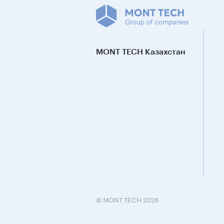
MONT TECH Казахстан
© MONT TECH 2026