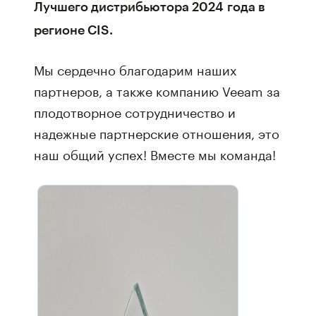
Лучшего дистрибьютора 2024 года в
регионе CIS.
Мы сердечно благодарим наших
партнеров, а также компанию Veeam за
плодотворное сотрудничество и
надежные партнерские отношения, это
наш общий успех! Вместе мы команда!