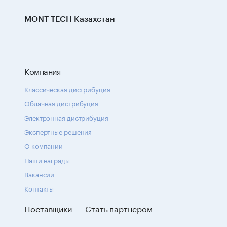
MONT TECH Казахстан
Компания
Классическая дистрибуция
Облачная дистрибуция
Электронная дистрибуция
Экспертные решения
О компании
Наши награды
Вакансии
Контакты
Поставщики
Стать партнером