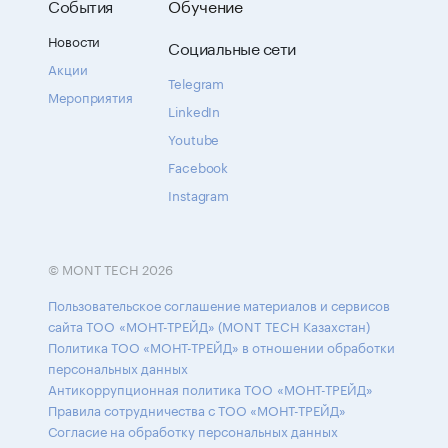
События
Обучение
Новости
Социальные сети
Акции
Telegram
Мероприятия
LinkedIn
Youtube
Facebook
Instagram
© MONT TECH 2026
Пользовательское соглашение материалов и сервисов
сайта ТОО «МОНТ-ТРЕЙД» (MONT TECH Казахстан)
Политика ТОО «МОНТ-ТРЕЙД» в отношении обработки
персональных данных
Антикоррупционная политика ТОО «МОНТ-ТРЕЙД»
Правила сотрудничества с ТОО «МОНТ-ТРЕЙД»
Согласие на обработку персональных данных