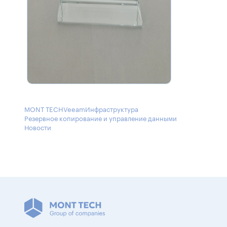
MONT TECH
Veeam
Инфраструктура
Резервное копирование и управление данными
Новости