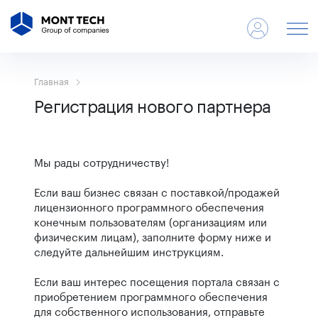
Главная
Регистрация нового партнера
Мы рады сотрудничеству!
Если ваш бизнес связан с поставкой/продажей
лицензионного программного обеспечения
конечным пользователям (организациям или
физическим лицам), заполните форму ниже и
следуйте дальнейшим инструкциям.
Если ваш интерес посещения портала связан с
приобретением программного обеспечения
для собственного использования, отправьте