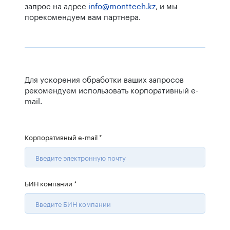
запрос на адрес
info@monttech.kz
, и мы
порекомендуем вам партнера.
Для ускорения обработки ваших запросов
рекомендуем использовать корпоративный e-
mail.
Корпоративный e-mail
*
БИН компании
*