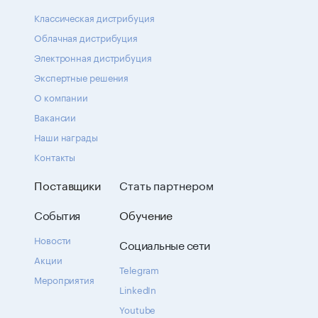
Классическая дистрибуция
Облачная дистрибуция
Электронная дистрибуция
Экспертные решения
О компании
Вакансии
Наши награды
Контакты
Поставщики
Стать партнером
События
Обучение
Новости
Социальные сети
Акции
Telegram
Мероприятия
LinkedIn
Youtube