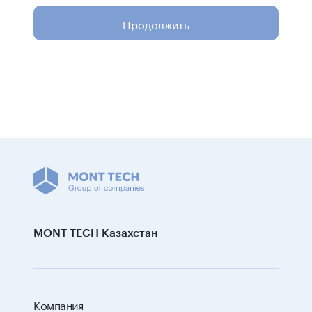
Продолжить
MONT TECH Казахстан
Компания