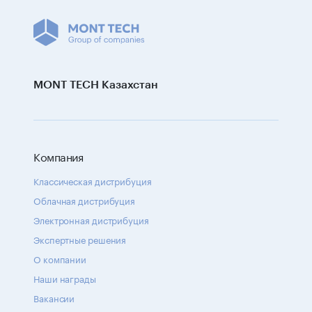
MONT TECH Казахстан
Компания
Классическая дистрибуция
Облачная дистрибуция
Электронная дистрибуция
Экспертные решения
О компании
Наши награды
Вакансии