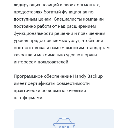
лидирующих позиций в своих сегментах,
предоставляя богатый функционал по
доступным ценам. Специалисты компании
постоянно работают над расширением
функциональности решений и повышением
уровня предоставляемых услуг, чтобы они
соответствовали самым высоким стандартам
качества и максимально удовлетворяли
интересам пользователей.
Программное обеспечение Handy Backup
имеет сертификаты совместимости
практически со всеми ключевыми
платформами.