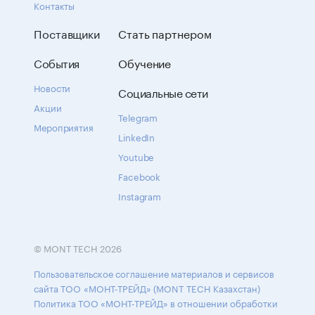
Контакты
Поставщики
Стать партнером
События
Обучение
Новости
Социальные сети
Акции
Telegram
Мероприятия
LinkedIn
Youtube
Facebook
Instagram
© MONT TECH 2026
Пользовательское соглашение материалов и сервисов
сайта ТОО «МОНТ-ТРЕЙД» (MONT TECH Казахстан)
Политика ТОО «МОНТ-ТРЕЙД» в отношении обработки