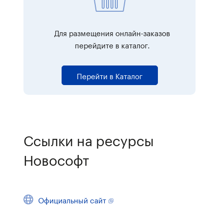
Для размещения онлайн-заказов
перейдите в каталог.
Перейти в Каталог
Ссылки на ресурсы
Новософт
Официальный сайт