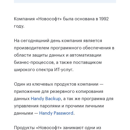
Компания «Новософт» была основана в 1992
году.
На сегодняшний день компания является
производителем программного обеспечения в
области защиты данных и автоматизации
бизнес-процессов, а также поставщиком
широкого спектра ИТ-услуг.
Один из ключевых продуктов компании —
приложение для резервного копирования
данных
Handy Backup
, а так же программа для
управления паролями и прочими личными
данными —
Handy Password
.
Продукты «Новософт» занимают одни из