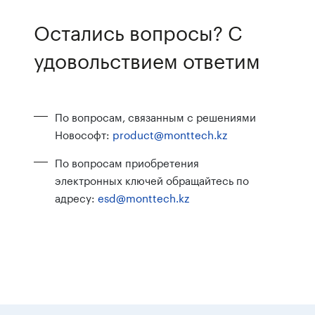
Остались вопросы? С
удовольствием ответим
По вопросам, связанным с решениями
Новософт:
product@monttech.kz
По вопросам приобретения
электронных ключей обращайтесь по
адресу:
esd@monttech.kz