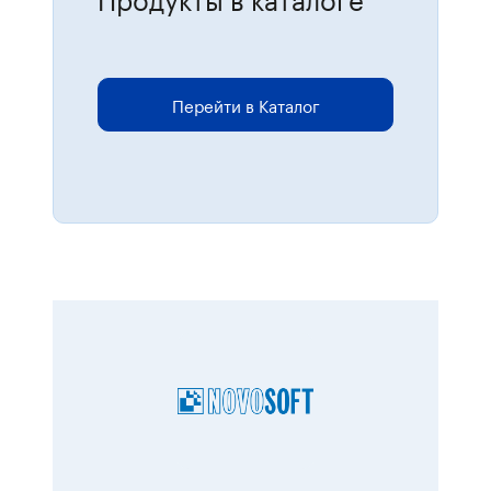
Для размещения онлайн-заказов
перейдите в каталог.
Перейти в Каталог